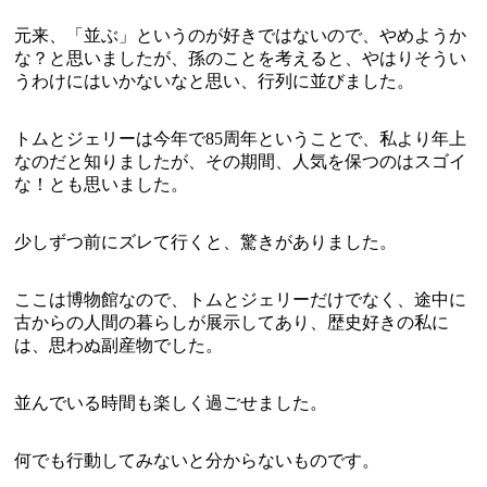
元来、「並ぶ」というのが好きではないので、やめようか
な？と思いましたが、孫のことを考えると、やはりそうい
うわけにはいかないなと思い、行列に並びました。
トムとジェリーは今年で85周年ということで、私より年上
なのだと知りましたが、その期間、人気を保つのはスゴイ
な！とも思いました。
少しずつ前にズレて行くと、驚きがありました。
ここは博物館なので、トムとジェリーだけでなく、途中に
古からの人間の暮らしが展示してあり、歴史好きの私に
は、思わぬ副産物でした。
並んでいる時間も楽しく過ごせました。
何でも行動してみないと分からないものです。