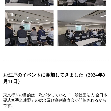
お江戸のイベントに参加してきました（2024年3
月11日）
東京行きの目的は、私がやっている「一般社団法人 全日本
硬式空手道連盟」の総会及び審判審査会が開催されるから
です。