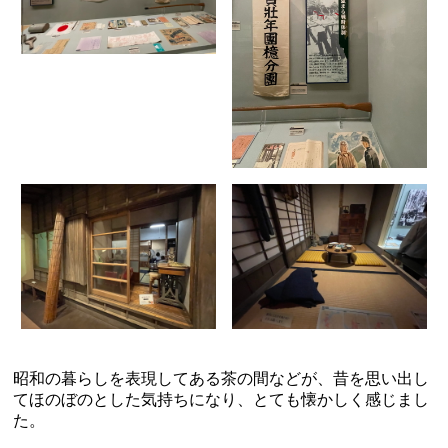
昭和の暮らしを表現してある茶の間などが、昔を思い出し
てほのぼのとした気持ちになり、とても懐かしく感じまし
た。