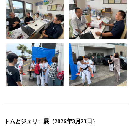
トムとジェリー展（2026年3月23日）