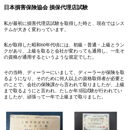
日本損害保険協会 損保代理店試験
私が最初に損害代理店試験を取得した時と、現在ではシス
テムが大きく変わっています。
私が取得した昭和60年代頃には、初級・普通・上級とラン
クがあり、上級を取ると会社が変わっても通用し、一生そ
の資格が通用するというような規定でした。
その当時、ディーラーにいまして、ディーラーが保険を取
るようになり、そのために何人以上の資格取得者が必要と
のことで、会社の保険課から言われて取りましたが、上級
まで取るようにと言われ、たしか年3回試験が行われてい
ましたが、頑張って一年で上級まで取りました。