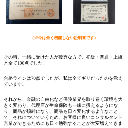
（※今は全く機能しない証明書です）
その時、一緒に受けた人が優秀な方で、初級・普通・上級
と全て100点でした。
合格ラインは70点でしたが、私は全てギリだったのを覚え
ています。
それから、金融の自由化など保険業界を取り巻く環境も大
きく変わり、代理店が生命保険も一緒に扱えるようにな
り、商品が煩雑になり、商品も日々変化するようなこと
で、それについていくため、お客様に良いコンサルタント
営業ができるためにも日々勉強することが大変増えてきま