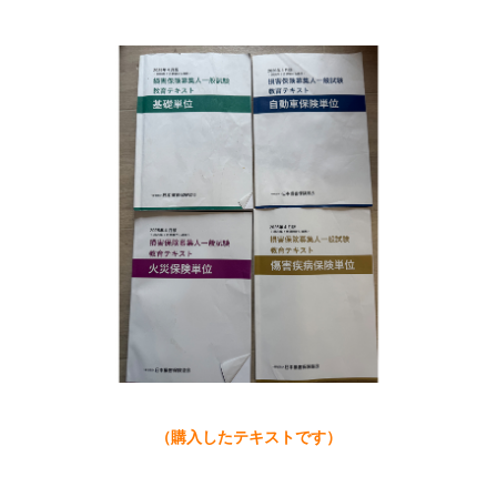
（購入したテキストです）