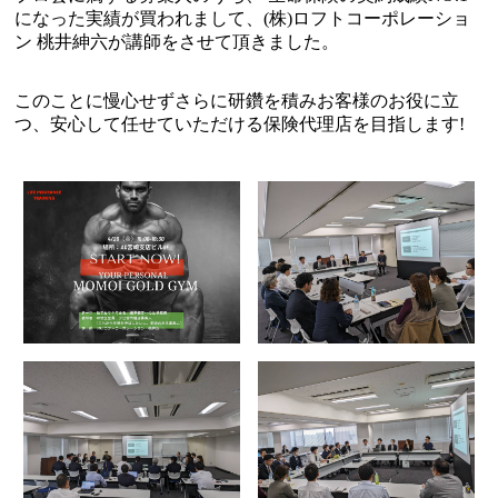
になった実績が買われまして、(株)ロフトコーポレーショ
ン 桃井紳六が講師をさせて頂きました。
このことに慢心せずさらに研鑽を積みお客様のお役に立
つ、安心して任せていただける保険代理店を目指します!