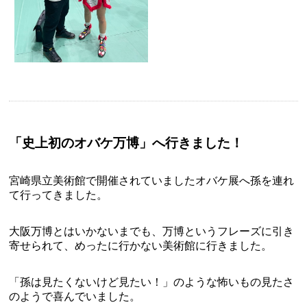
「史上初のオバケ万博」へ行きました！
宮崎県立美術館で開催されていましたオバケ展へ孫を連れ
て行ってきました。
大阪万博とはいかないまでも、万博というフレーズに引き
寄せられて、めったに行かない美術館に行きました。
「孫は見たくないけど見たい！」のような怖いもの見たさ
のようで喜んでいました。