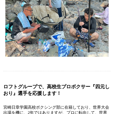
ロフトグループで、高校生プロボクサー『四元し
おり』選手を応援します！
宮崎日章学園高校ボクシング部に在籍しており、世界大会
出場を機に、2年ではありますが、プロに転向して、世界