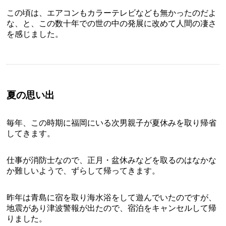
この頃は、エアコンもカラーテレビなども無かったのだよ
な、と、この数十年での世の中の発展に改めて人間の凄さ
を感じました。
夏の思い出
毎年、この時期に福岡にいる次男親子が夏休みを取り帰省
してきます。
仕事が消防士なので、正月・盆休みなどを取るのはなかな
か難しいようで、ずらして帰ってきます。
昨年は青島に宿を取り海水浴をして遊んでいたのですが、
地震があり津波警報が出たので、宿泊をキャンセルして帰
りました。