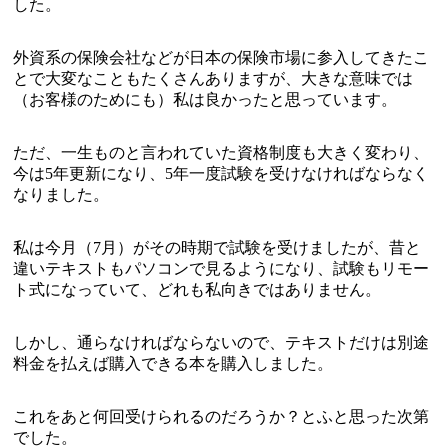
した。
外資系の保険会社などが日本の保険市場に参入してきたこ
とで大変なこともたくさんありますが、大きな意味では
（お客様のためにも）私は良かったと思っています。
ただ、一生ものと言われていた資格制度も大きく変わり、
今は5年更新になり、5年一度試験を受けなければならなく
なりました。
私は今月（7月）がその時期で試験を受けましたが、昔と
違いテキストもパソコンで見るようになり、試験もリモー
ト式になっていて、どれも私向きではありません。
しかし、通らなければならないので、テキストだけは別途
料金を払えば購入できる本を購入しました。
これをあと何回受けられるのだろうか？とふと思った次第
でした。