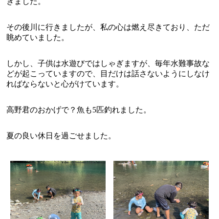
きました。
その後川に行きましたが、私の心は燃え尽きており、ただ
眺めていました。
しかし、子供は水遊びではしゃぎますが、毎年水難事故な
どが起こっていますので、目だけは話さないようにしなけ
ればならないと心がけています。
高野君のおかげで？魚も5匹釣れました。
夏の良い休日を過ごせました。