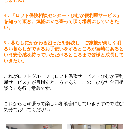
しません）
4．「ロフト保険相談センター・ひむか便利屋サービス」
を知って頂き、気軽に立ち寄って頂く場所にしていきた
い。
5．暮らしにかかわる困ったを解決し、ご家族が楽しく明
るい暮らしができるお手伝いをするところが宮崎にあると
いう安心感を持っていただけるところまで皆様と成長して
いきたい。
これがロフトグループ（ロフト保険サービス・ひむか便利
屋サービス）が目指すところであり、この「ひなた合同相
談会」を行う意義です。
これからも頑張って楽しい相談会にしていきますので遊び
気分でおいでください！