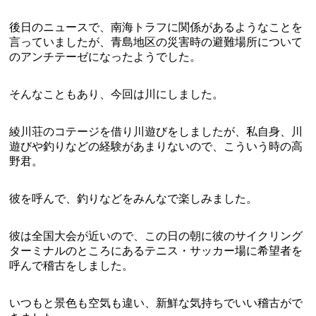
後日のニュースで、南海トラフに関係があるようなことを
言っていましたが、青島地区の災害時の避難場所について
のアンチテーゼになったようでした。
そんなこともあり、今回は川にしました。
綾川荘のコテージを借り川遊びをしましたが、私自身、川
遊びや釣りなどの経験があまりないので、こういう時の高
野君。
彼を呼んで、釣りなどをみんなで楽しみました。
彼は全国大会が近いので、この日の朝に彼のサイクリング
ターミナルのところにあるテニス・サッカー場に希望者を
呼んで稽古をしました。
いつもと景色も空気も違い、新鮮な気持ちでいい稽古がで