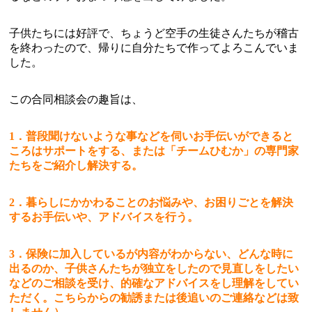
子供たちには好評で、ちょうど空手の生徒さんたちが稽古
を終わったので、帰りに自分たちで作ってよろこんでいま
した。
この合同相談会の趣旨は、
1．普段聞けないような事などを伺いお手伝いができると
ころはサポートをする、または「チームひむか」の専門家
たちをご紹介し解決する。
2．暮らしにかかわることのお悩みや、お困りごとを解決
するお手伝いや、アドバイスを行う。
3．保険に加入しているが内容がわからない、どんな時に
出るのか、子供さんたちが独立をしたので見直しをしたい
などのご相談を受け、的確なアドバイスをし理解をしてい
ただく。こちらからの勧誘または後追いのご連絡などは致