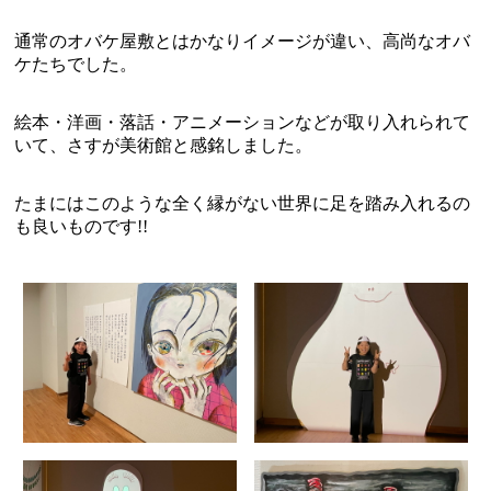
通常のオバケ屋敷とはかなりイメージが違い、高尚なオバ
ケたちでした。
絵本・洋画・落話・アニメーションなどが取り入れられて
いて、さすが美術館と感銘しました。
たまにはこのような全く縁がない世界に足を踏み入れるの
も良いものです!!