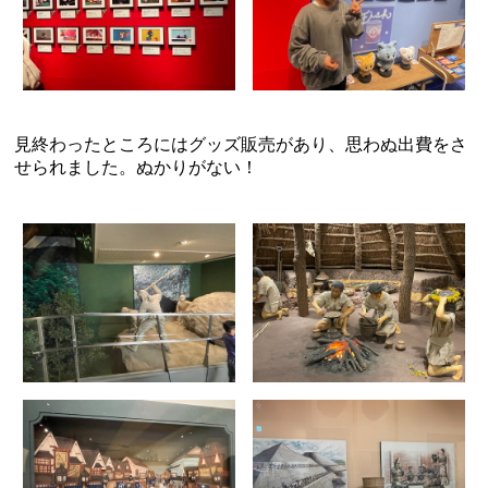
見終わったところにはグッズ販売があり、思わぬ出費をさ
せられました。ぬかりがない！