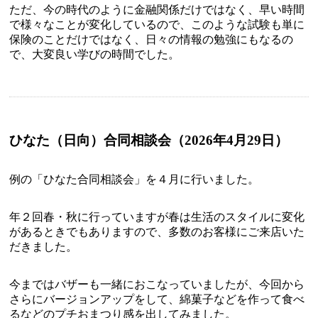
ただ、今の時代のように金融関係だけではなく、早い時間
で様々なことが変化しているので、このような試験も単に
保険のことだけではなく、日々の情報の勉強にもなるの
で、大変良い学びの時間でした。
ひなた（日向）合同相談会（2026年4月29日）
例の「ひなた合同相談会」を４月に行いました。
年２回春・秋に行っていますが春は生活のスタイルに変化
があるときでもありますので、多数のお客様にご来店いた
だきました。
今まではバザーも一緒におこなっていましたが、今回から
さらにバージョンアップをして、綿菓子などを作って食べ
るなどのプチおまつり感を出してみました。