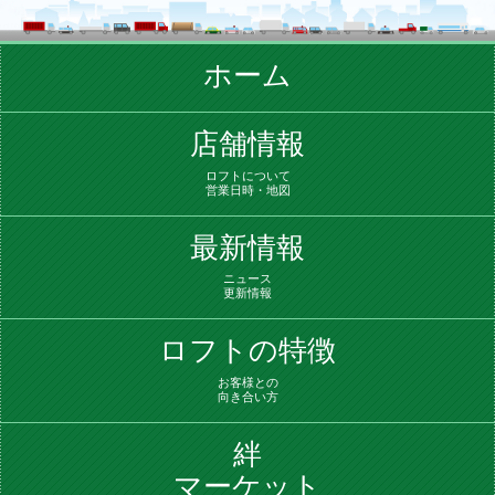
ホーム
店舗情報
ロフトについて
営業日時・地図
最新情報
ニュース
更新情報
ロフトの
特徴
お客様との
向き合い方
絆
マーケット