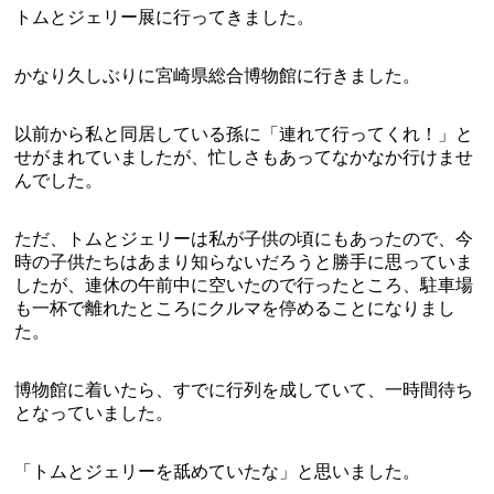
トムとジェリー展に行ってきました。
かなり久しぶりに宮崎県総合博物館に行きました。
以前から私と同居している孫に「連れて行ってくれ！」と
せがまれていましたが、忙しさもあってなかなか行けませ
んでした。
ただ、トムとジェリーは私が子供の頃にもあったので、今
時の子供たちはあまり知らないだろうと勝手に思っていま
したが、連休の午前中に空いたので行ったところ、駐車場
も一杯で離れたところにクルマを停めることになりまし
た。
博物館に着いたら、すでに行列を成していて、一時間待ち
となっていました。
「トムとジェリーを舐めていたな」と思いました。