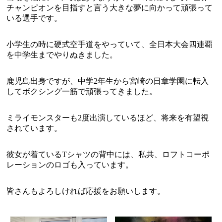
チャンピオンを目指すと言う大きな夢に向かって頑張って
いる選手です。
小学生の時に硬式空手道をやっていて、全日本大会四連覇
を中学生までやりぬきました。
鹿児島出身ですが、中学2年生から宮崎の日章学園に転入
してボクシング一筋で頑張ってきました。
ミライモンスターも2度出演しているほど、将来を有望視
されています。
彼女が着ているTシャツの背中には、私共、ロフトコーポ
レーションのロゴも入っています。
皆さんもよろしければ応援をお願いします。