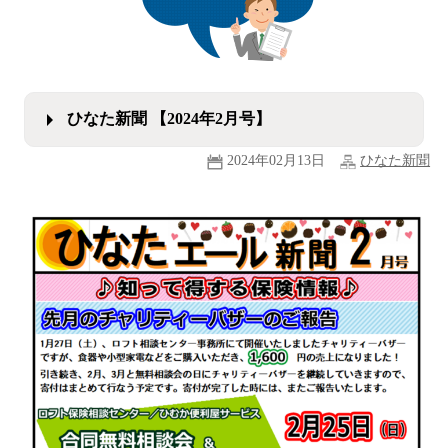
ひなた新聞 【2024年2月号】
2024年02月13日
ひなた新聞