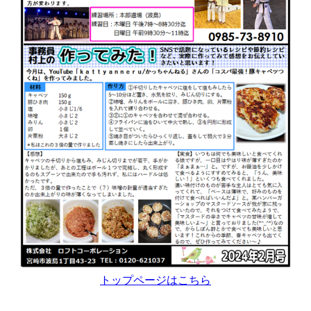
トップページはこちら