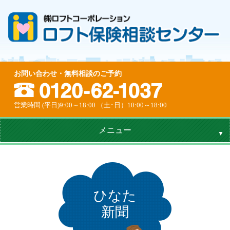
お問い合わせ・無料相談のご予約
営業時間 (平日)9:00～18:00 （土･日）10:00～18:00
メニュー
ひなた
新聞