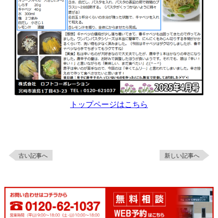
トップページはこちら
古い記事へ
新しい記事へ