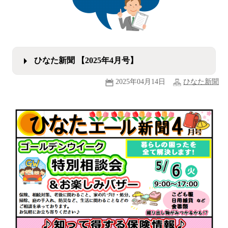
ひなた新聞 【2025年4月号】
2025年04月14日
ひなた新聞