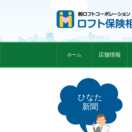
店舗情報
ホーム
ひなた
新聞