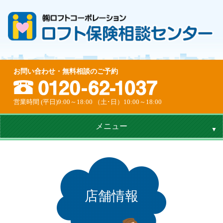
お問い合わせ・無料相談のご予約
営業時間 (平日)9:00～18:00 （土･日）10:00～18:00
メニュー
店舗情報