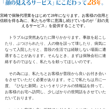
宮崎で保険代理業をはじめて28年になります。お客様の信用と
信頼を得る為に、私たちが常に意識し続けているのが「顔の見
えるサービス」を提供することです。
トラブルは突然あなたに降りかかります。事故を起こし
たり、ぶつけられたり、人の物を誤って壊したり、病気に
なって入院したりと、普段の生活では経験しない場面に遭
遇することがあります。そんなとき、まずは保険会社に連
絡するのではなく、私たちを頼ってほしいのです。
その為には、私たちとお客様が普段から良いお付き合い
をさせていただく必要があります。そこで私たちは月に一
度、『ひなた新聞』というオリジナルの情報誌を持って、
お客様のお宅へ訪問し、少しばかりの世間話をさせていた
だいております。