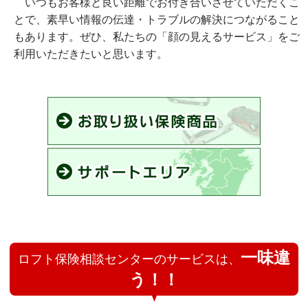
いつもお客様と良い距離でお付き合いさせていただくこ
とで、素早い情報の伝達・トラブルの解決につながること
もあります。ぜひ、私たちの「顔の見えるサービス」をご
利用いただきたいと思います。
一味違
ロフト保険相談センターのサービスは、
う！！