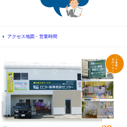
アクセス地図・営業時間