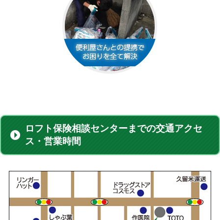
ロフト保険相談センターまでの交通アクセ
ス・営業時間