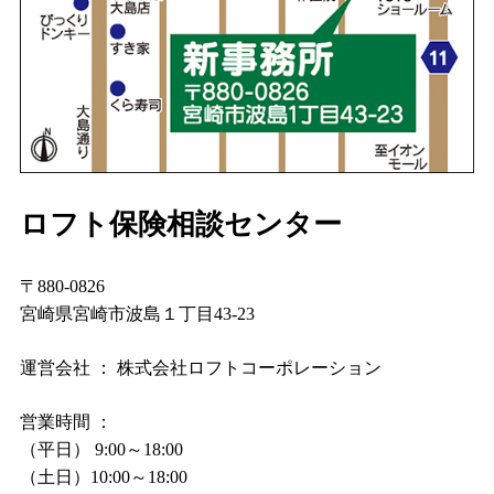
ロフト保険相談センター
〒880-0826
宮崎県宮崎市波島１丁目43-23
運営会社 ： 株式会社ロフトコーポレーション
営業時間 ：
（平日） 9:00～18:00
（土日）10:00～18:00