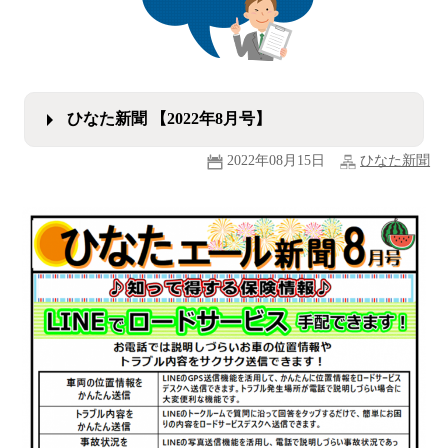
ひなた新聞 【2022年8月号】
2022年08月15日
ひなた新聞