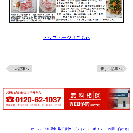
トップページはこちら
古い記事へ
新しい記事へ
|
ホーム
|
企業理念
|
取扱保険
|
プライバシーポリシー
|
お問い合わせ
|