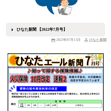
ひなた新聞 【2022年7月号】
2022年07月11日
ひなた新聞