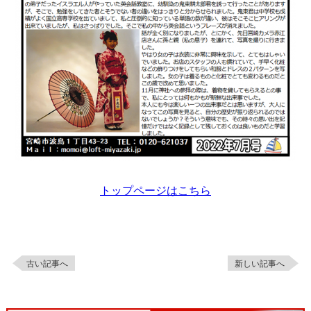
トップページはこちら
古い記事へ
新しい記事へ