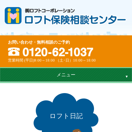
お問い合わせ・無料相談のご予約
営業時間 (平日)9:00～18:00 （土･日）10:00～18:00
メニュー
ロフト日記