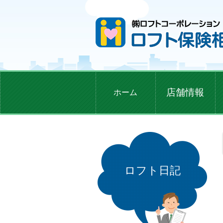
店舗情報
ホーム
ロフト日記