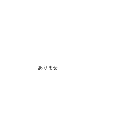
様では ありませ