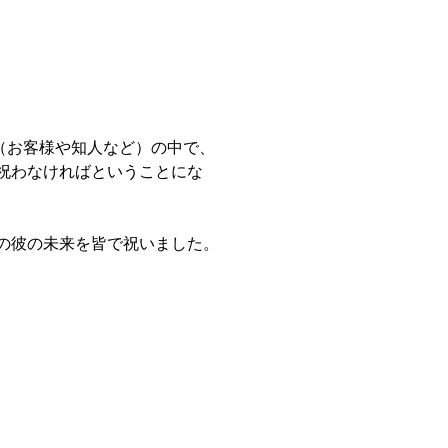
（お客様や知人など）の中で、
祝わなければということにな
の彼の未来を皆で祝いました。