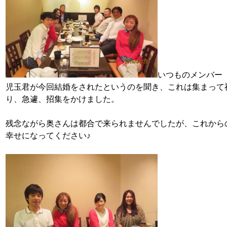
いつものメンバー
児玉君が今回結婚をされたというのを聞き、これは集まって
り、急遽、招集をかけました。
残念ながら奥さんは都合で来られませんでしたが、これから
幸せになってください♪