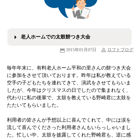
老人ホームでの太鼓餅つき大会
2015年01月07日
ロフトブログ
毎年年末に、有料老人ホーム平和の里さんの餅つき大会
に参加をさせて頂いております。昨年は私が教えている
空手の子どもたちを連れてきて、演武をさせてもらいま
したが、今年はクリスマスの日でしたので集まれなく、
代わりに私の後輩で、太鼓を教えている野崎君に太鼓を
たたいてもらいました。
利用者の皆さんが予想以上に喜んでくれて、中には涙を
流して喜んでくださった利用者さんもいらっしゃいまし
た。忙しい中、太鼓を披露してくれた野崎君も、逆に感