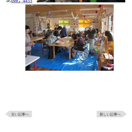
古い記事へ
新しい記事へ