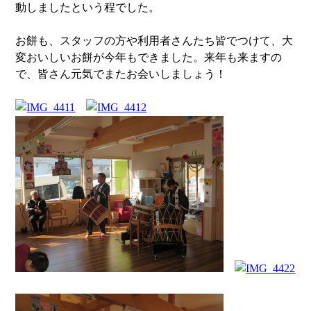
動しましたという程でした。
お餅も、スタッフの方や利用者さんたち皆でつけて、大
変おいしいお餅が今年もできました。来年も来ますの
で、皆さん元気でまたお会いしましょう！