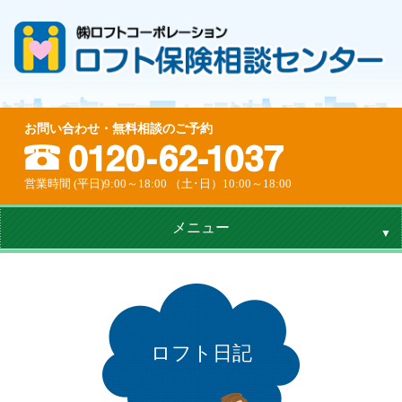
お問い合わせ・無料相談のご予約
営業時間 (平日)9:00～18:00 （土･日）10:00～18:00
メニュー
ロフト日記