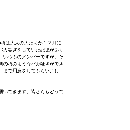
頃は大人の人たちが１２月に
バカ騒ぎをしていた記憶があり
、いつものメンバーですが、そ
期の頃のようなバカ騒ぎができ
）まで用意をしてもらいまし
湧いてきます。皆さんもどうで