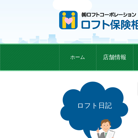
店舗情報
ホーム
ロフト日記