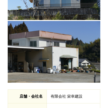
店舗・会社名
有限会社 栄幸建設