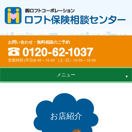
お問い合わせ・無料相談のご予約
営業時間 (平日)9:00～18:00 （土･日）10:00～18:00
メニュー
お店紹介