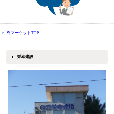
絆マーケットTOP
栄幸建設