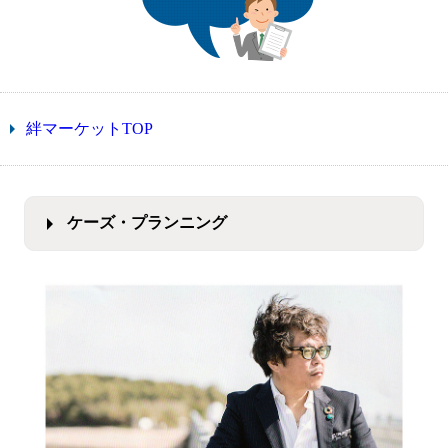
絆マーケットTOP
ケーズ・プランニング