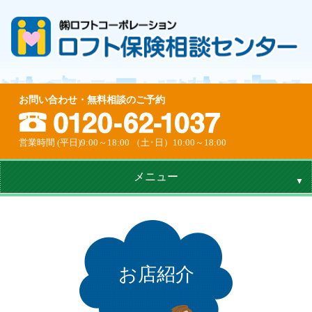
お問い合わせ・無料相談のご予約
営業時間 (平日)9:00～18:00 （土･日）10:00～18:00
メニュー
お店紹介