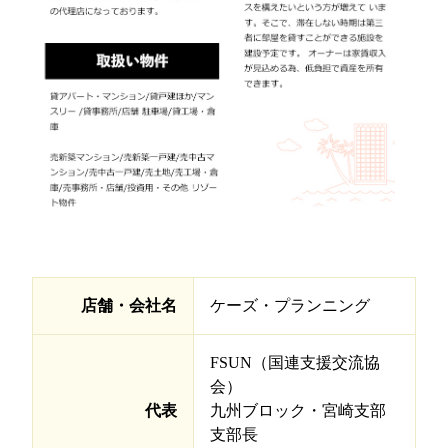
店舗・会社名
ケーズ・プランニング
FSUN（国連支援交流協
会）
代表
九州ブロック・宮崎支部
支部長