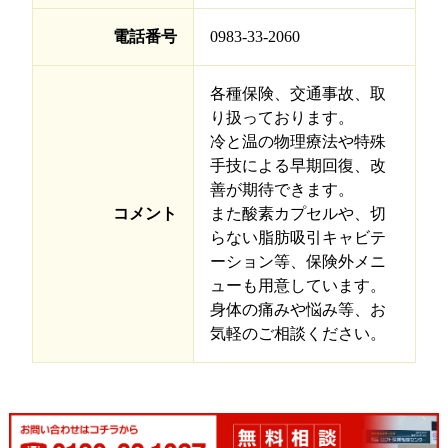
電話番号
0983-33-2060
各種保険、交通事故、取
り扱っております。
冷と温の物理療法や特殊
手技による早期回復、改
善が期待できます。
コメント
また酸素カプセルや、切
らない脂肪吸引キャビテ
ーション等、保険外メニ
ューも用意しています。
身体の痛みや悩み等、お
気軽のご相談ください。