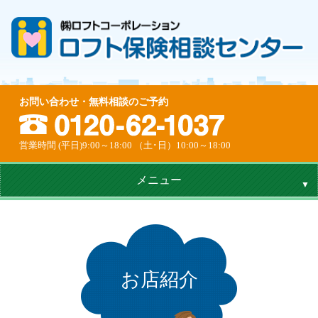
お問い合わせ・無料相談のご予約
営業時間 (平日)9:00～18:00 （土･日）10:00～18:00
メニュー
お店紹介