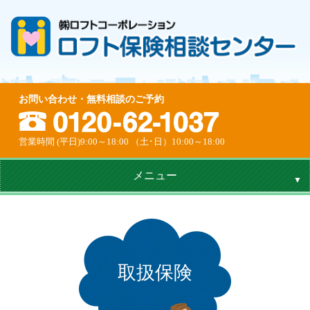
お問い合わせ・無料相談のご予約
営業時間 (平日)9:00～18:00 （土･日）10:00～18:00
メニュー
取扱保険