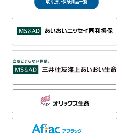
取り扱い保険商品一覧