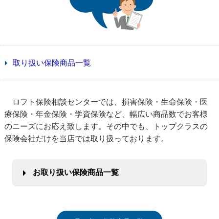
取り扱い保険商品一覧
ロフト保険相談センターでは、損害保険・生命保険・医
療保険・年金保険・学資保険など、幅広い商品数でお客様
のニーズにお応え致します。その中でも、トップクラスの
保険会社だけを当店では取り扱っております。
お取り扱い保険商品一覧