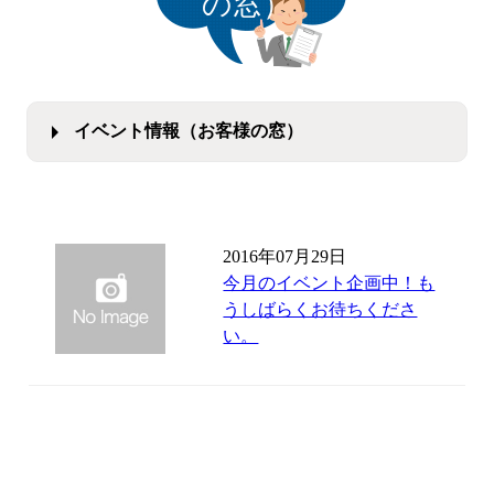
の窓）
イベント情報（お客様の窓）
2016年07月29日
今月のイベント企画中！も
うしばらくお待ちくださ
い。