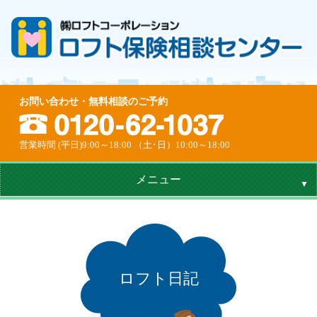
お問い合わせ・無料相談のご予約
営業時間 (平日)9:00～18:00 （土･日）10:00～18:00
メニュー
ロフト日記