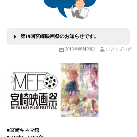
第19回宮崎映画祭のお知らせです。
2013年08月08日
ロフトブログ
■宮崎キネマ館