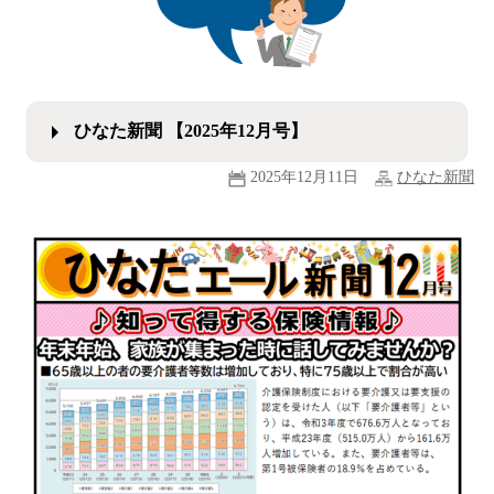
ひなた新聞 【2025年12月号】
2025年12月11日
ひなた新聞