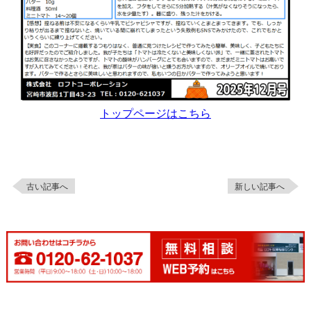
トップページはこちら
古い記事へ
新しい記事へ