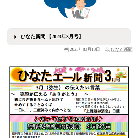
ひなた新聞 【2023年3月号】
2023年03月10日
ひなた新聞