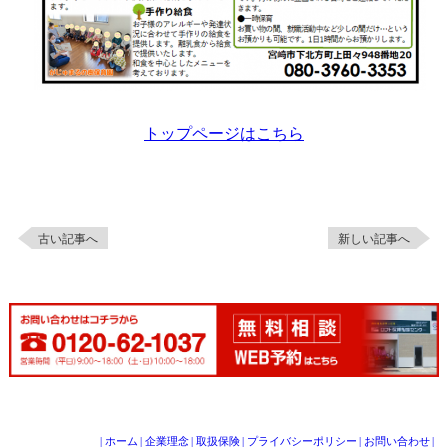
トップページはこちら
古い記事へ
新しい記事へ
|
ホーム
|
企業理念
|
取扱保険
|
プライバシーポリシー
|
お問い合わせ
|