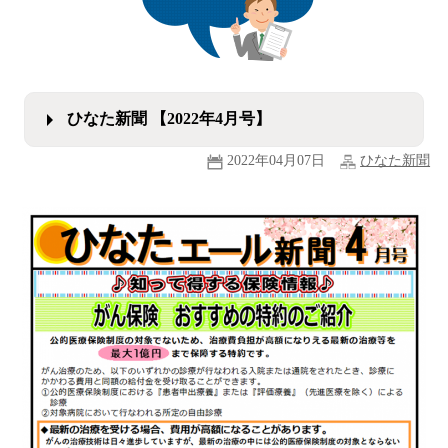
ひなた新聞 【2022年4月号】
2022年04月07日
ひなた新聞