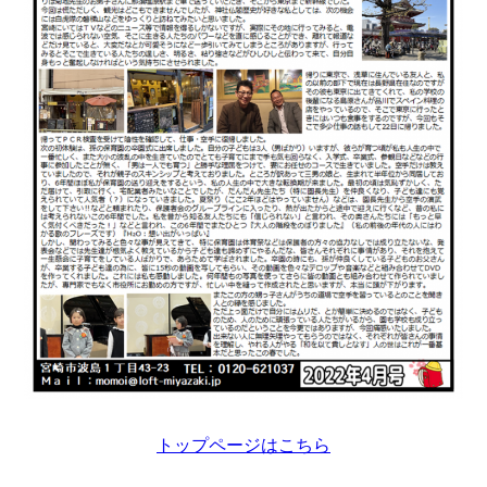
トップページはこちら