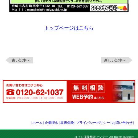
トップページはこちら
古い記事へ
新しい記事へ
|
ホーム
|
企業理念
|
取扱保険
|
プライバシーポリシー
|
お問い合わせ
|
ロフト保険相談センター All Rights Reserved.