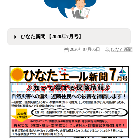
ひなた新聞 【2020年7月号】
2020年07月06日
ひなた新聞