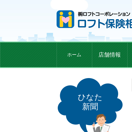
店舗情報
ホーム
ひなた
新聞