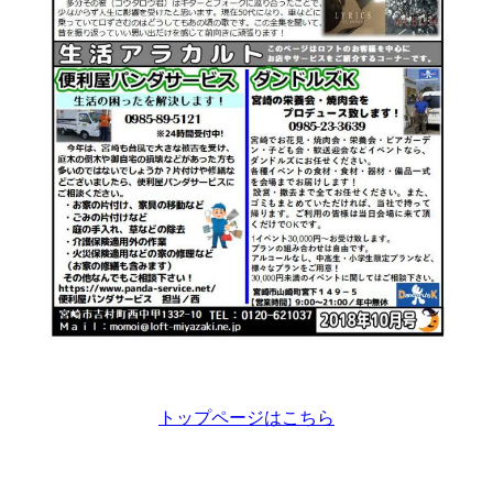
トップページはこちら