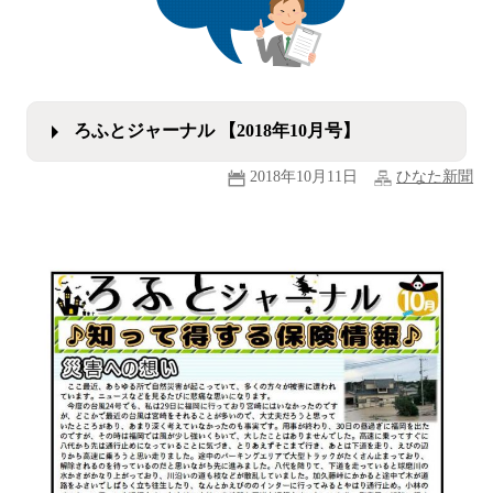
ろふとジャーナル 【2018年10月号】
2018年10月11日
ひなた新聞