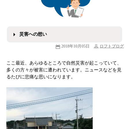
災害への想い
2018年10月05日
ロフトブログ
ここ最近、あらゆるところで自然災害が起こっていて、
多くの方々が被害に遭われています。ニュースなどを見
るたびに悲痛な思いになります。