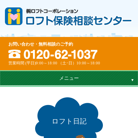
お問い合わせ・無料相談のご予約
営業時間 (平日)9:00～18:00 （土･日）10:00～18:00
メニュー
ロフト日記