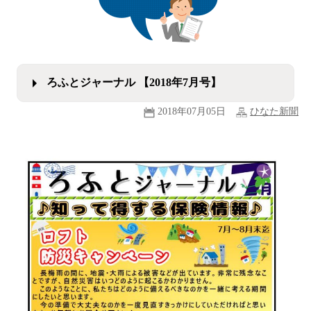
ろふとジャーナル 【2018年7月号】
2018年07月05日
ひなた新聞