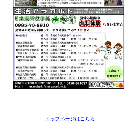
トップページはこちら