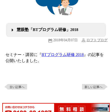
慧眼塾「BTプログラム研修」2018
2018年04月07日
ロフトブログ
セミナー・講習に『
BTプログラム研修 2018
』の記事を
公開いたしました。
古い記事へ
新しい記事へ