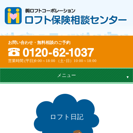
お問い合わせ・無料相談のご予約
営業時間 (平日)9:00～18:00 （土･日）10:00～18:00
メニュー
ロフト日記