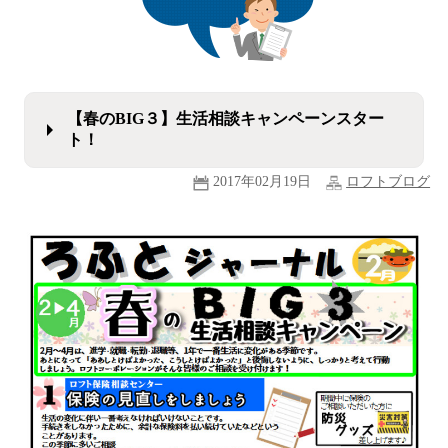
【春のBIG３】生活相談キャンペーンスター
ト！
2017年02月19日
ロフトブログ