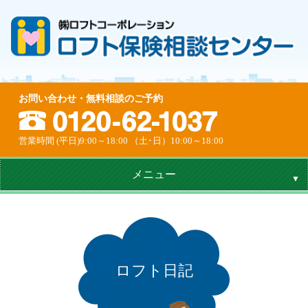
お問い合わせ・無料相談のご予約
営業時間 (平日)9:00～18:00 （土･日）10:00～18:00
メニュー
ロフト日記