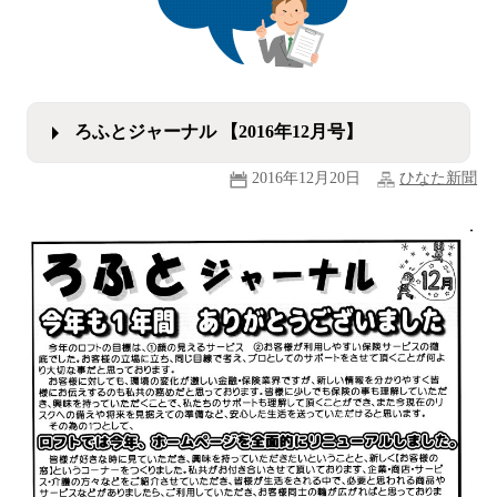
ろふとジャーナル 【2016年12月号】
2016年12月20日
ひなた新聞