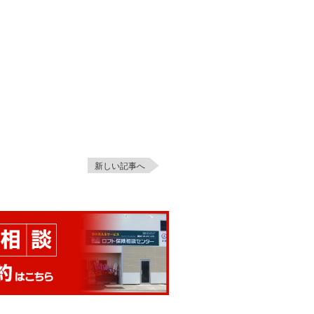
新しい記事へ