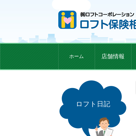
店舗情報
ホーム
ロフト日記