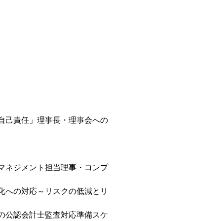
自己責任」理事長・理事会への
マネジメント担当理事・コンプ
化への対応～リスクの低減とリ
の公認会計士監査対応準備スケ