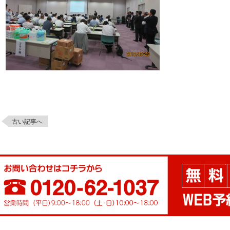
古い記事へ