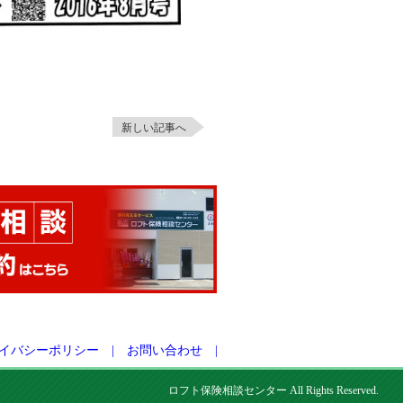
新しい記事へ
イバシーポリシー
|
お問い合わせ
|
ロフト保険相談センター All Rights Reserved.