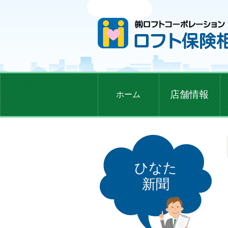
店舗情報
ホーム
ひなた
新聞