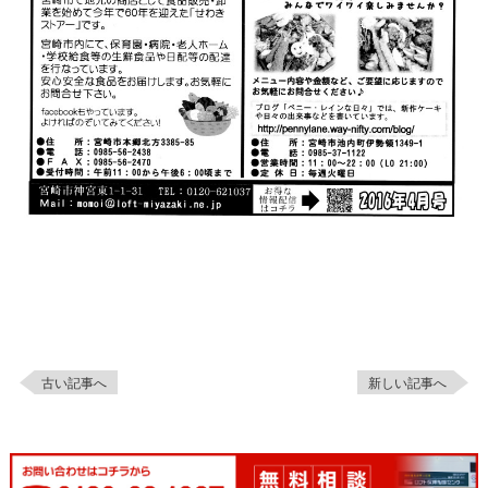
古い記事へ
新しい記事へ