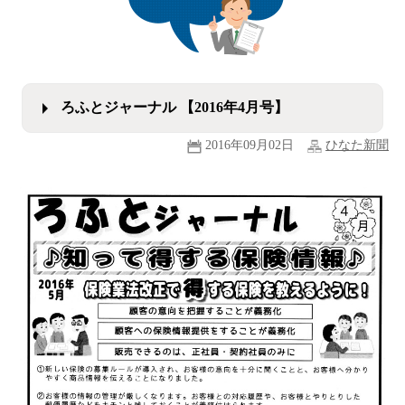
ろふとジャーナル 【2016年4月号】
2016年09月02日
ひなた新聞