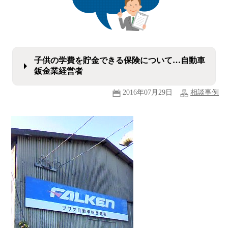
子供の学費を貯金できる保険について…自動車
鈑金業経営者
2016年07月29日
相談事例