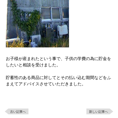
お子様が産まれたという事で、子供の学費の為に貯金を
したいと相談を受けました。
貯蓄性のある商品に対してとその払い込む期間などをふ
まえてアドバイスさせていただきました。
古い記事へ
新しい記事へ