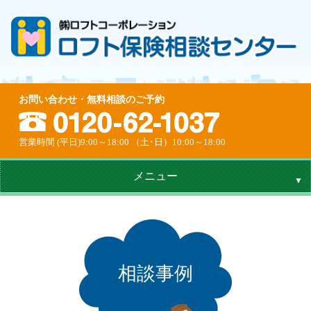
お問い合わせ・無料相談のご予約
営業時間 (平日)9:00～18:00 （土･日）10:00～18:00
メニュー
相談事例