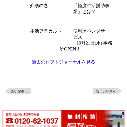
介護の窓
「軽度生活援助事
業」とは？
生活アラカルト
便利屋パンダサー
ビス
10月21日(水) 事務
所OPEN!!
過去のロフトジャーナルを見る
古い記事へ
新しい記事へ