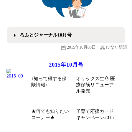
ろふとジャーナル10月号
2015年10月08日
ひなた新聞
2015年10月号
♪知って得する保
オリックス生命 医
険情報♪
療保険リニューア
ル発売
★何でも知りたい
子育て応援カード
コーナー★
キャンペーン2015