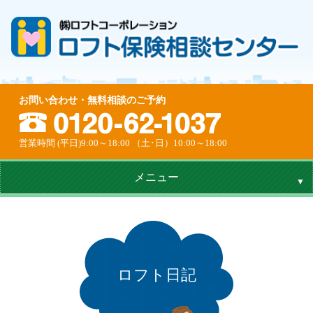
お問い合わせ・無料相談のご予約
営業時間 (平日)9:00～18:00 （土･日）10:00～18:00
メニュー
ロフト日記