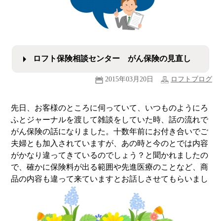
ロフト保険相談センター がん保険の見直し
2015年03月20日
ロフトブログ
先日、お客様のところに伺っていて、いつものようにろ
ふとジャーナルを渡して雑談をしていた時、話の流れで
がん保険の話になりました。十数年前にお付き合いでご
夫婦とも加入されていますが、あの時と今のとでは内容
がかなり違ってきているのでしょう？と聞かれましたの
で、確かに保険料が出る範囲や先進医療のことなど、商
品の内容も違って来ていますとお話しさせてもらいまし