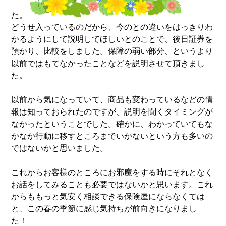
た。
どうせ入っているのだから、今のとの違いをはっきりわ
かるようにして説明してほしいとのことで、後日証券を
預かり、比較をしました。保障の弱い部分、というより
以前ではもてなかったことなどを説明させて頂きまし
た。
以前から気になっていて、商品も変わっているなどの情
報は知っておられたのですが、説明を聞くタイミングが
なかったということでした。確かに、わかっていてもな
かなか行動に移すところまでいかないという方も多いの
ではないかと思いました。
これからお客様のところにお邪魔をする時にそれとなく
お話をしてみることも必要ではないかと思います。これ
からももっと気安く相談できる保険屋にならなくては
と、この春の季節に感じ気持ちが前向きになりまし
た！