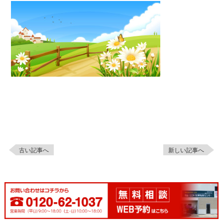
古い記事へ
新しい記事へ