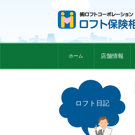
店舗情報
ホーム
ロフト日記