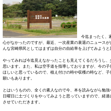
今迄まったく、家
心がなかったのですが、最近、一次産業の衰退のニュースが
んな宮崎県民としてはまずは自分の自給率を上げてみようと
やってみれば今迄見えなかったことも見えてくるだろうし、
思います。また、私は空手道を指導しておりますが、今の子
ほしいと思っているので、植え付けの時や収穫の時など、子
願いもあります。
とはいうものの、全くの素人なので今、本を読みながら勉強
日曜日に土づくりをやってみようと思っていますので、経過
させていただきます。