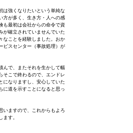
初は強くなりたいという単純な
い方が多く、生き方・人への感
険も最初は会社からの命令で資
みが確立されていませんでいた
々なことを経験しました。おか
ービスセンター（事故処理）が
積んで、またそれを生かして幅
らそこで終わるので、エンドレ
とになりますし、安心していた
ちに道を示すことになると思っ
思いますので、これからもよろ
します。