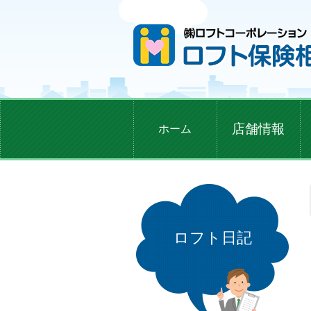
店舗情報
ホーム
ロフト日記