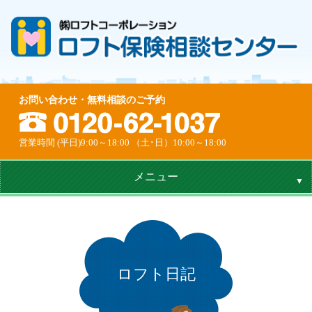
お問い合わせ・無料相談のご予約
営業時間 (平日)9:00～18:00 （土･日）10:00～18:00
メニュー
ロフト日記