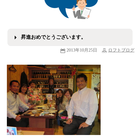
昇進おめでとうございます。
2013年10月25日
ロフトブログ